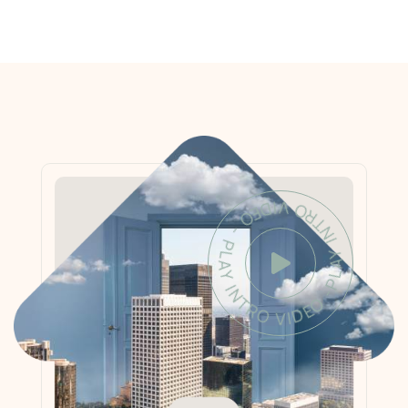
PLAY INTRO VIDEO - PLAY INTRO VIDEO -