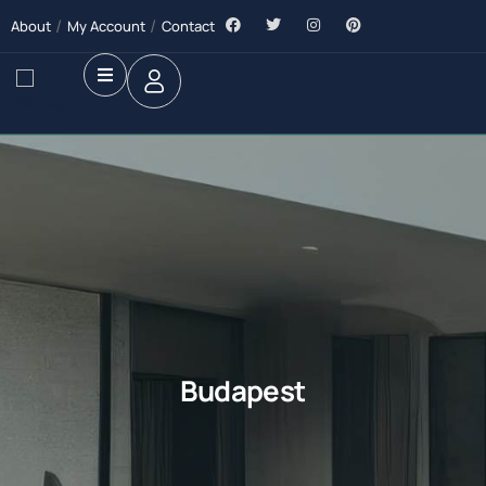
About
My Account
Contact
Budapest