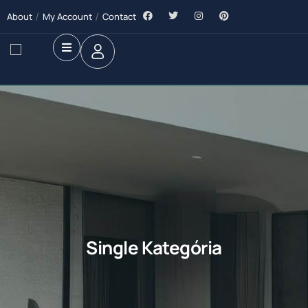
About
My Account
Contact
Single Kategória