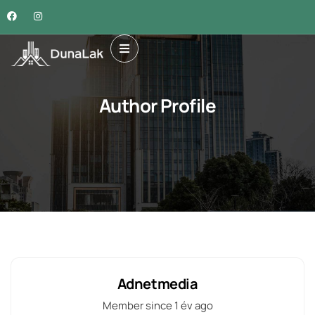
Author Profile
Adnetmedia
Member since 1 év ago