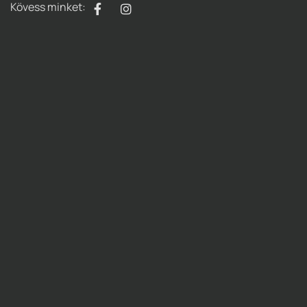
Kövess minket: