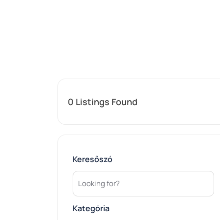
0
Listings Found
Keresőszó
Kategória