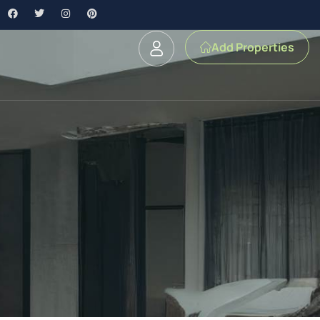
Add Properties