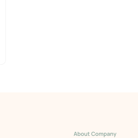
About Company