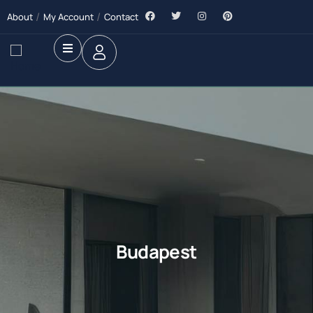
About
My Account
Contact
Budapest