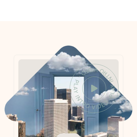
PLAY INTRO VIDEO - PLAY INTRO VIDEO -