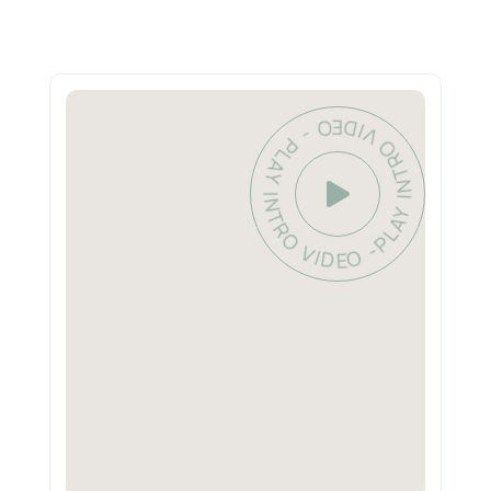
PLAY INTRO VIDEO - PLAY INTRO VIDEO -