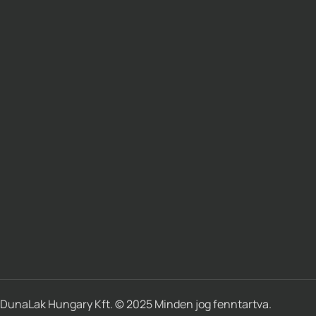
DunaLak Hungary Kft. © 2025 Minden jog fenntartva.