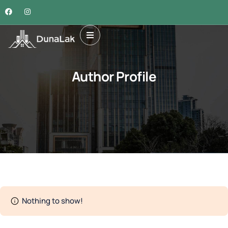
Author Profile
Nothing to show!