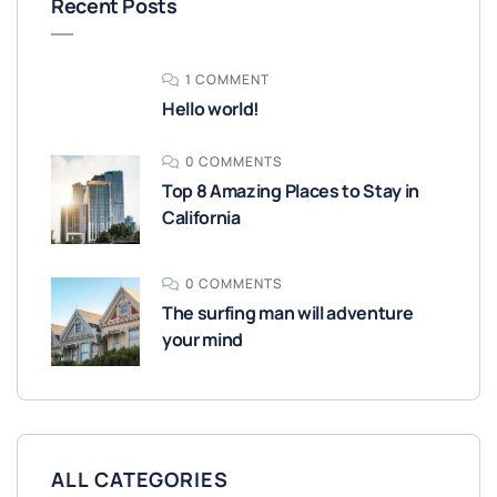
Recent Posts
1 COMMENT
Hello world!
0 COMMENTS
Top 8 Amazing Places to Stay in
California
0 COMMENTS
The surfing man will adventure
your mind
ALL CATEGORIES