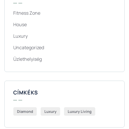
Fitness Zone
House
Luxury
Uncategorized
Üzlethelyiség
CÍMKÉKS
Diamond
Luxury
Luxury Living