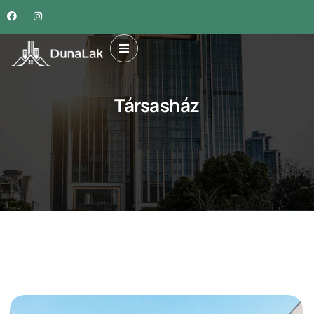
Társasház